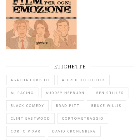
ETICHETTE
AGATHA CHRISTIE
ALFRED HITCHCOCK
AL PACINO
AUDREY HEPBURN
BEN STILLER
BLACK COMEDY
BRAD PITT
BRUCE WILLIS
CLINT EASTWOOD
CORTOMETRAGGIO
CORTO PIXAR
DAVID CRONENBERG