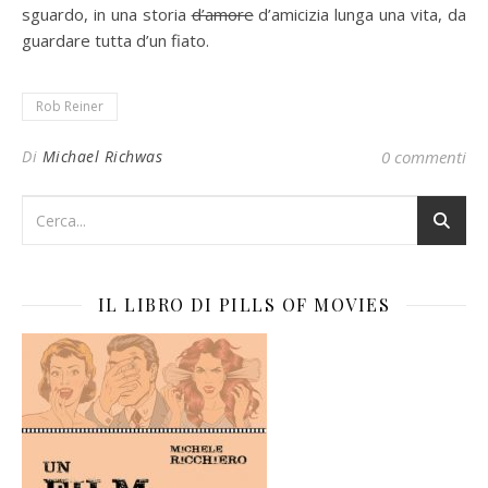
sguardo, in una storia
d’amore
d’amicizia lunga una vita, da
guardare tutta d’un fiato.
Rob Reiner
Di
Michael Richwas
0 commenti
IL LIBRO DI PILLS OF MOVIES