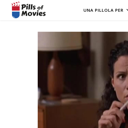
UNA PILLOLA PER