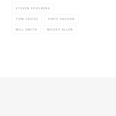
STEVEN SPIELBERG
TOM CRUISE
VINCE VAUGHN
WILL SMITH
WOODY ALLEN