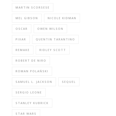
MARTIN SCORSESE
MEL GIBSON
NICOLE KIDMAN
OSCAR
OWEN WILSON
PIXAR
QUENTIN TARANTINO
REMAKE
RIDLEY SCOTT
ROBERT DE NIRO
ROMAN POLAŃSKI
SAMUEL L. JACKSON
SEQUEL
SERGIO LEONE
STANLEY KUBRICK
STAR WARS