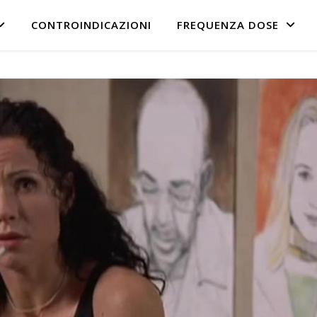
CONTROINDICAZIONI
FREQUENZA DOSE