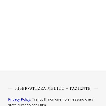
RISERVATEZZA MEDICO – PAZIENTE
Privacy Policy
. Tranquilli, non diremo a nessuno che vi
state curando con i film.