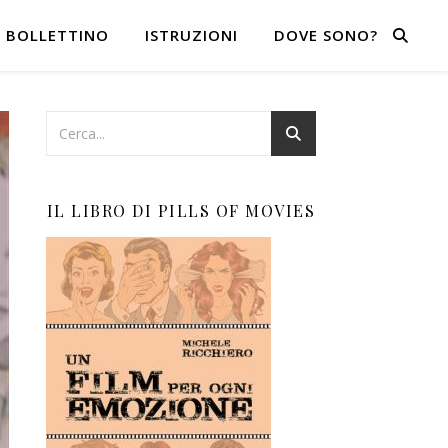
BOLLETTINO
ISTRUZIONI
DOVE SONO?
IL LIBRO DI PILLS OF MOVIES