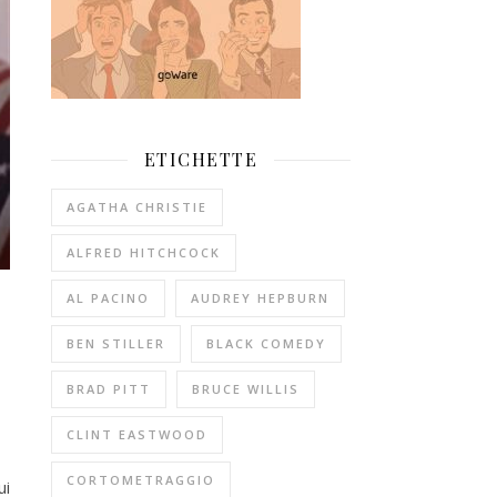
ETICHETTE
AGATHA CHRISTIE
ALFRED HITCHCOCK
AL PACINO
AUDREY HEPBURN
BEN STILLER
BLACK COMEDY
BRAD PITT
BRUCE WILLIS
CLINT EASTWOOD
CORTOMETRAGGIO
ui