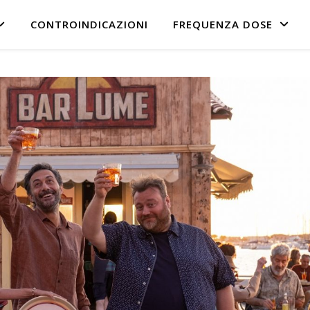
CONTROINDICAZIONI
FREQUENZA DOSE