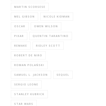
MARTIN SCORSESE
MEL GIBSON
NICOLE KIDMAN
OSCAR
OWEN WILSON
PIXAR
QUENTIN TARANTINO
REMAKE
RIDLEY SCOTT
ROBERT DE NIRO
ROMAN POLAŃSKI
SAMUEL L. JACKSON
SEQUEL
SERGIO LEONE
STANLEY KUBRICK
STAR WARS