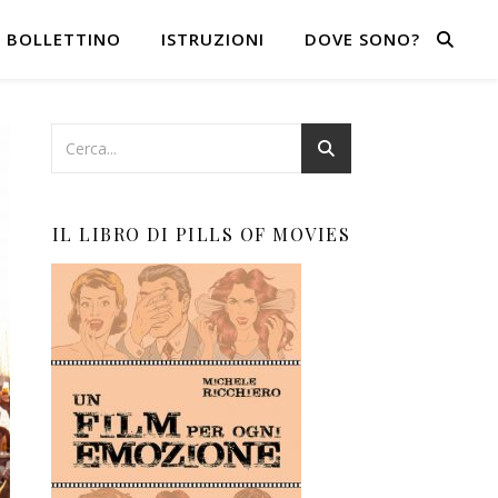
BOLLETTINO
ISTRUZIONI
DOVE SONO?
IL LIBRO DI PILLS OF MOVIES