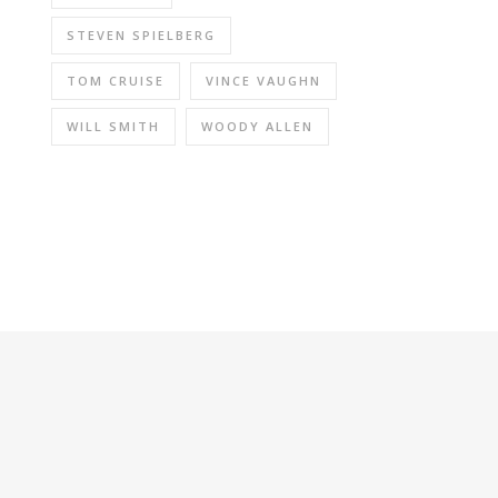
STEVEN SPIELBERG
TOM CRUISE
VINCE VAUGHN
WILL SMITH
WOODY ALLEN