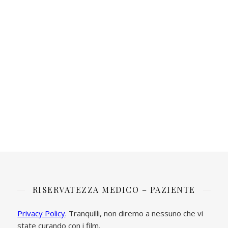
RISERVATEZZA MEDICO – PAZIENTE
Privacy Policy
. Tranquilli, non diremo a nessuno che vi
state curando con i film.