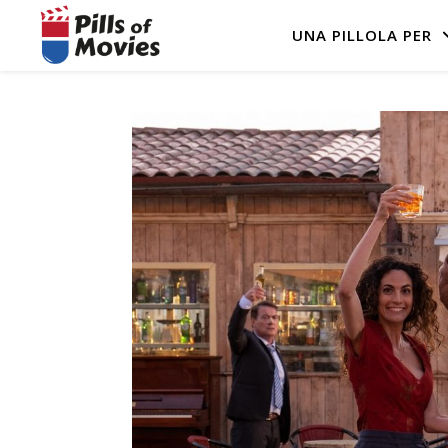
UNA PILLOLA PER