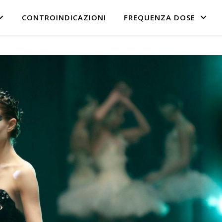
CONTROINDICAZIONI
FREQUENZA DOSE