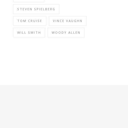
STEVEN SPIELBERG
TOM CRUISE
VINCE VAUGHN
WILL SMITH
WOODY ALLEN