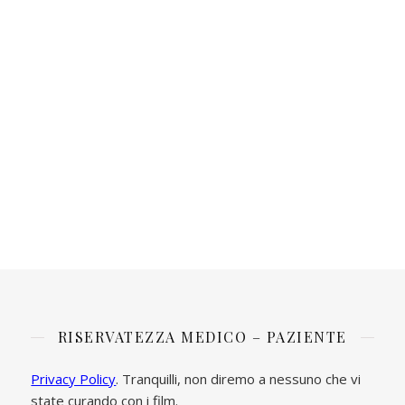
RISERVATEZZA MEDICO – PAZIENTE
Privacy Policy
. Tranquilli, non diremo a nessuno che vi
state curando con i film.