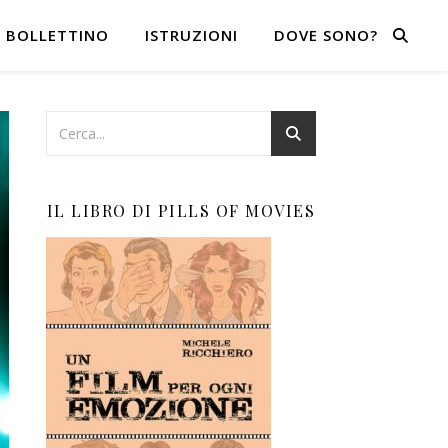
BOLLETTINO
ISTRUZIONI
DOVE SONO?
IL LIBRO DI PILLS OF MOVIES