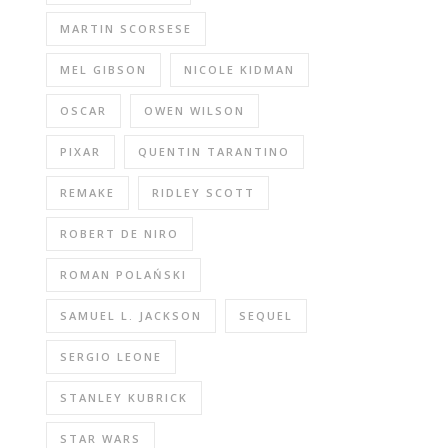
MARTIN SCORSESE
MEL GIBSON
NICOLE KIDMAN
OSCAR
OWEN WILSON
PIXAR
QUENTIN TARANTINO
REMAKE
RIDLEY SCOTT
ROBERT DE NIRO
ROMAN POLAŃSKI
SAMUEL L. JACKSON
SEQUEL
SERGIO LEONE
STANLEY KUBRICK
STAR WARS