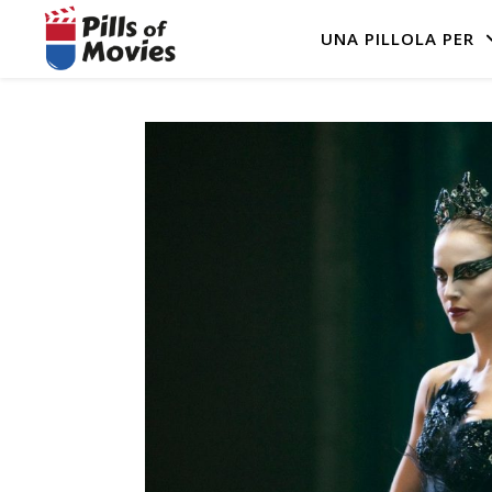
UNA PILLOLA PER