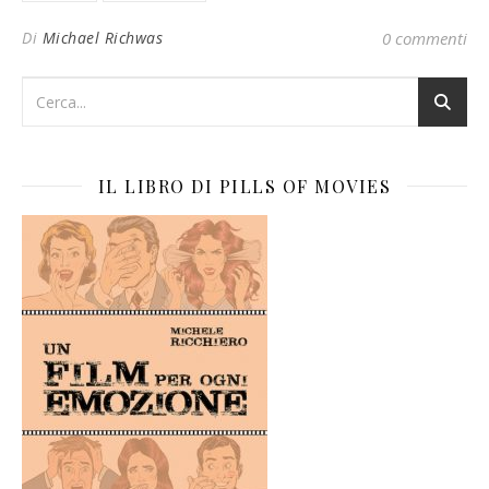
Di
Michael Richwas
0 commenti
IL LIBRO DI PILLS OF MOVIES