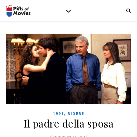
,
1991
RIDERE
Il padre della sposa
Settembre 14, 2016