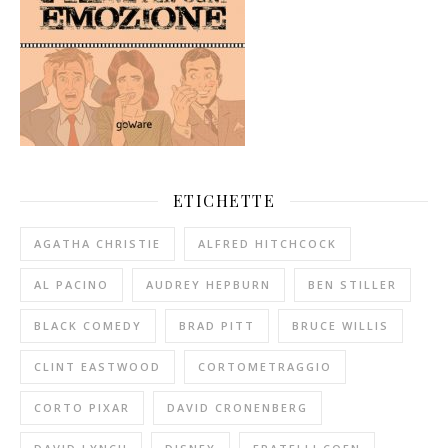
ETICHETTE
AGATHA CHRISTIE
ALFRED HITCHCOCK
AL PACINO
AUDREY HEPBURN
BEN STILLER
BLACK COMEDY
BRAD PITT
BRUCE WILLIS
CLINT EASTWOOD
CORTOMETRAGGIO
CORTO PIXAR
DAVID CRONENBERG