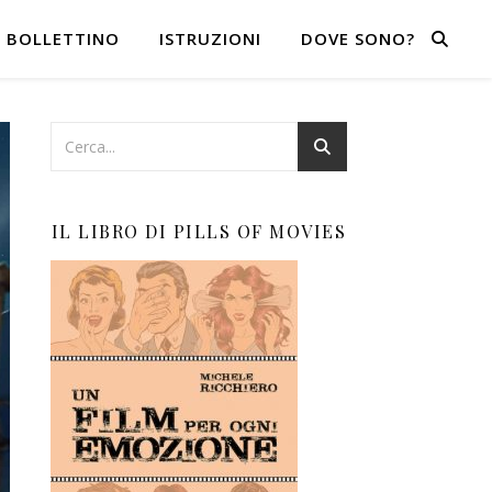
BOLLETTINO
ISTRUZIONI
DOVE SONO?
IL LIBRO DI PILLS OF MOVIES