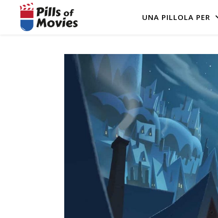
UNA PILLOLA PER