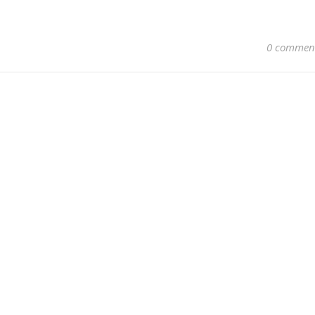
0 commen