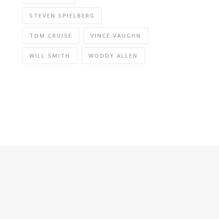
STEVEN SPIELBERG
TOM CRUISE
VINCE VAUGHN
WILL SMITH
WOODY ALLEN