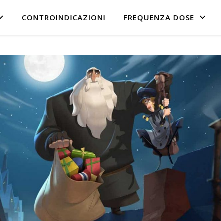
CONTROINDICAZIONI
FREQUENZA DOSE