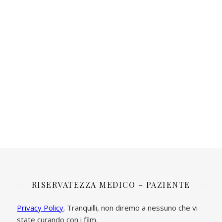
RISERVATEZZA MEDICO – PAZIENTE
Privacy Policy
. Tranquilli, non diremo a nessuno che vi
state curando con i film.