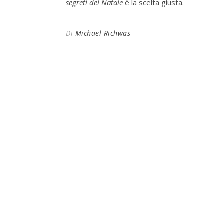
segreti del Natale
è la scelta giusta.
Di
Michael Richwas