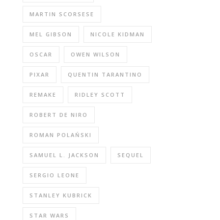
MARTIN SCORSESE
MEL GIBSON
NICOLE KIDMAN
OSCAR
OWEN WILSON
PIXAR
QUENTIN TARANTINO
REMAKE
RIDLEY SCOTT
ROBERT DE NIRO
ROMAN POLAŃSKI
SAMUEL L. JACKSON
SEQUEL
SERGIO LEONE
STANLEY KUBRICK
STAR WARS