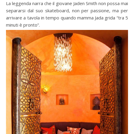
La leggenda narra che il giovane Jaden Smith non possa mai
separarsi dal suo skateboard, non per passione, ma per
arrivare a tavola in tempo quando mamma Jada grida “tra 5
minuti è pronto”.