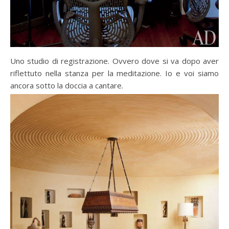
Uno studio di registrazione. Ovvero dove si va dopo aver
riflettuto nella stanza per la meditazione. Io e voi siamo
ancora sotto la doccia a cantare.