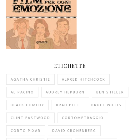
ETICHETTE
AGATHA CHRISTIE
ALFRED HITCHCOCK
AL PACINO
AUDREY HEPBURN
BEN STILLER
BLACK COMEDY
BRAD PITT
BRUCE WILLIS
CLINT EASTWOOD
CORTOMETRAGGIO
CORTO PIXAR
DAVID CRONENBERG