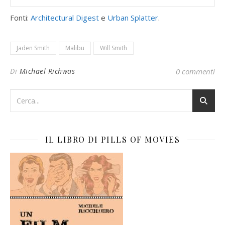
Fonti:
Architectural Digest
e
Urban Splatter
.
Jaden Smith
Malibu
Will Smith
Di
Michael Richwas
0 commenti
IL LIBRO DI PILLS OF MOVIES