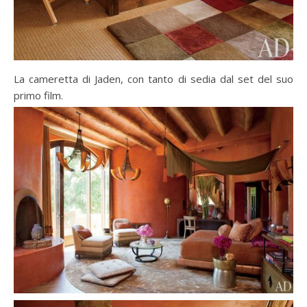
La cameretta di Jaden, con tanto di sedia dal set del suo
primo film.