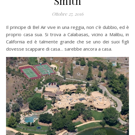
Smith
Ottobre 27, 2016
Il principe di Bel Air vive in una reggia, non c’è dubbio, ed è
proprio casa sua. Si trova a Calabasas, vicino a Malibu, in
California ed è talmente grande che se uno dei suoi figli
dovesse scappare di casa… sarebbe ancora a casa.