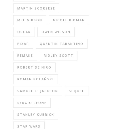
MARTIN SCORSESE
MEL GIBSON
NICOLE KIDMAN
OSCAR
OWEN WILSON
PIXAR
QUENTIN TARANTINO
REMAKE
RIDLEY SCOTT
ROBERT DE NIRO
ROMAN POLAŃSKI
SAMUEL L. JACKSON
SEQUEL
SERGIO LEONE
STANLEY KUBRICK
STAR WARS