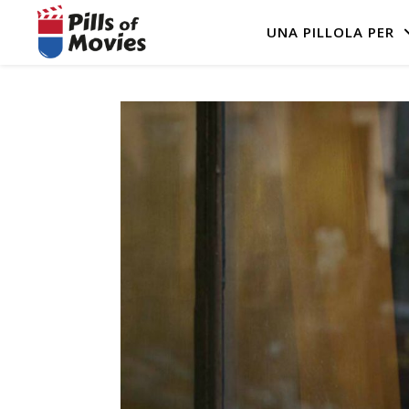
UNA PILLOLA PER