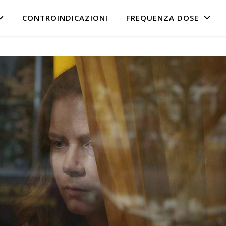
CONTROINDICAZIONI
FREQUENZA DOSE