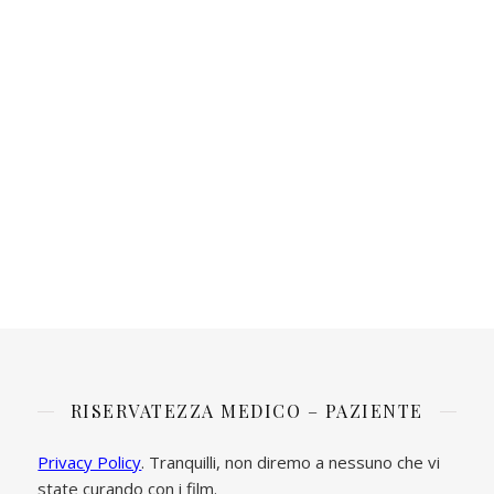
RISERVATEZZA MEDICO – PAZIENTE
Privacy Policy
. Tranquilli, non diremo a nessuno che vi
state curando con i film.