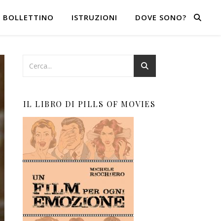
BOLLETTINO
ISTRUZIONI
DOVE SONO?
IL LIBRO DI PILLS OF MOVIES