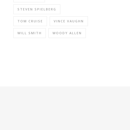
STEVEN SPIELBERG
TOM CRUISE
VINCE VAUGHN
WILL SMITH
WOODY ALLEN