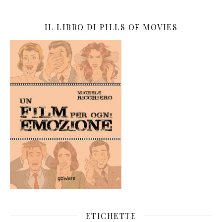
IL LIBRO DI PILLS OF MOVIES
ETICHETTE