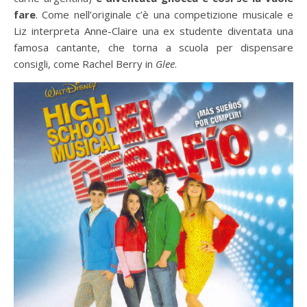
fare
. Come nell’originale c’è una competizione musicale e
Liz interpreta Anne-Claire una ex studente diventata una
famosa cantante, che torna a scuola per dispensare
consigli, come Rachel Berry in
Glee
.