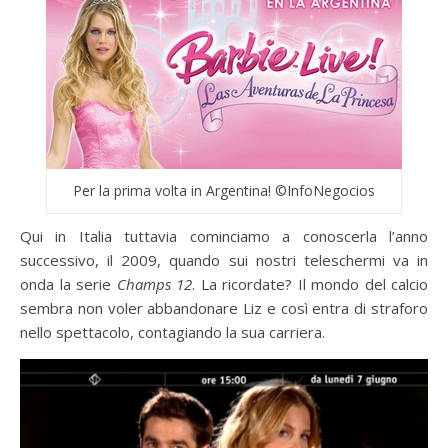
Per la prima volta in Argentina! ©InfoNegocios
Qui in Italia tuttavia cominciamo a conoscerla l’anno
successivo, il 2009, quando sui nostri teleschermi va in
onda la serie
Champs 12
. La ricordate? Il mondo del calcio
sembra non voler abbandonare Liz e così entra di straforo
nello spettacolo, contagiando la sua carriera.