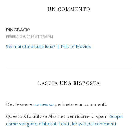
UN COMMENTO
PINGBACK:
FEBBRAIO 6, 2016 AT 7:36 PM
Sei mai stata sulla luna? | Pills of Movies
LASCIA UNA RISPOSTA
Devi essere
connesso
per inviare un commento.
Questo sito utilizza Akismet per ridurre lo spam.
Scopri
come vengono elaborati i dati derivati dai commenti
.