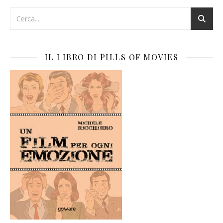
IL LIBRO DI PILLS OF MOVIES