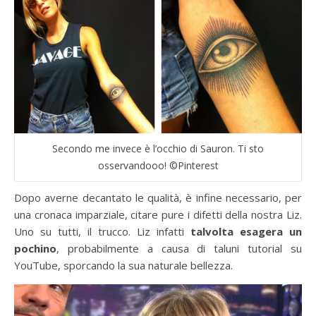
Secondo me invece è l’occhio di Sauron. Ti sto
osservandooo! ©Pinterest
Dopo averne decantato le qualità, è infine necessario, per
una cronaca imparziale, citare pure i difetti della nostra Liz.
Uno su tutti, il trucco. Liz infatti
talvolta esagera un
pochino
, probabilmente a causa di taluni tutorial su
YouTube, sporcando la sua naturale bellezza.