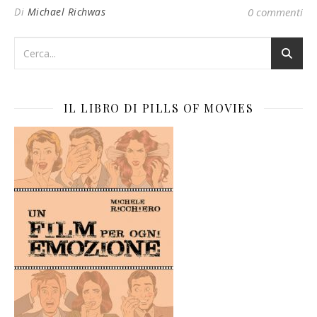
Di
Michael Richwas
0 commenti
IL LIBRO DI PILLS OF MOVIES