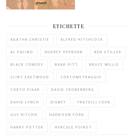
ETICHETTE
AGATHA CHRISTIE
ALFRED HITCHCOCK
AL PACINO
AUDREY HEPBURN
BEN STILLER
BLACK COMEDY
BRAD PITT
BRUCE WILLIS
CLINT EASTWOOD
CORTOMETRAGGIO
CORTO PIXAR
DAVID CRONENBERG
DAVID LYNCH
DISNEY
FRATELLI COEN
GUY RITCHIE
HARRISON FORD
HARRY POTTER
HERCULE POIROT