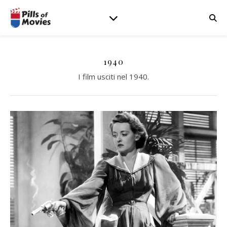
1940
I film usciti nel 1940.