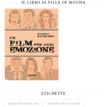
IL LIBRO DI PILLS OF MOVIES
ETICHETTE
AGATHA CHRISTIE
ALFRED HITCHCOCK