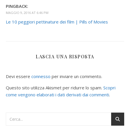
PINGBACK:
MAGGIO 9, 2016 AT 6:46 PM
Le 10 peggiori pettinature dei film | Pills of Movies
LASCIA UNA RISPOSTA
Devi essere
connesso
per inviare un commento.
Questo sito utilizza Akismet per ridurre lo spam.
Scopri
come vengono elaborati i dati derivati dai commenti
.