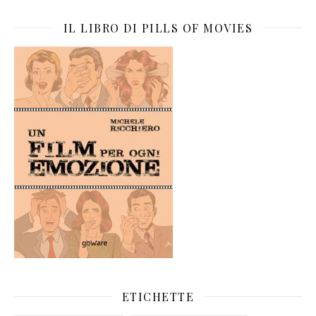
IL LIBRO DI PILLS OF MOVIES
ETICHETTE