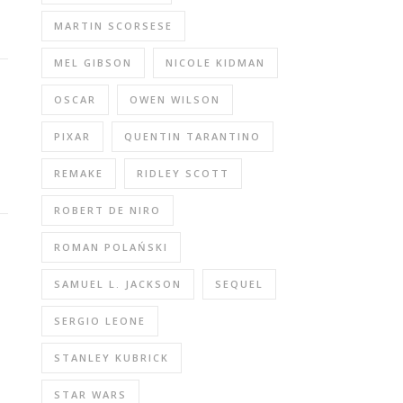
MARTIN SCORSESE
MEL GIBSON
NICOLE KIDMAN
OSCAR
OWEN WILSON
PIXAR
QUENTIN TARANTINO
REMAKE
RIDLEY SCOTT
ROBERT DE NIRO
ROMAN POLAŃSKI
SAMUEL L. JACKSON
SEQUEL
SERGIO LEONE
STANLEY KUBRICK
STAR WARS