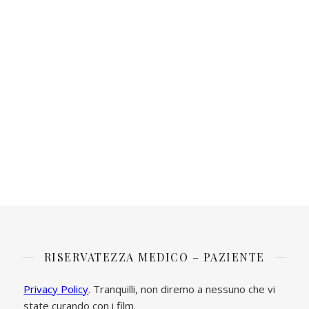
RISERVATEZZA MEDICO – PAZIENTE
Privacy Policy
. Tranquilli, non diremo a nessuno che vi
state curando con i film.