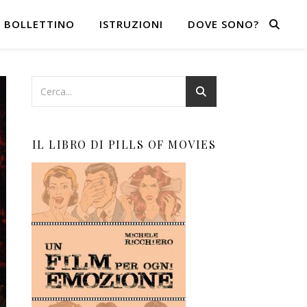
BOLLETTINO
ISTRUZIONI
DOVE SONO?
IL LIBRO DI PILLS OF MOVIES