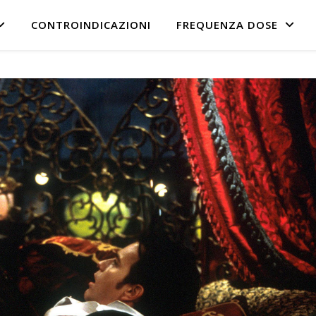
CONTROINDICAZIONI
FREQUENZA DOSE