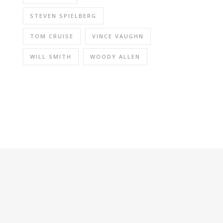
STEVEN SPIELBERG
TOM CRUISE
VINCE VAUGHN
WILL SMITH
WOODY ALLEN