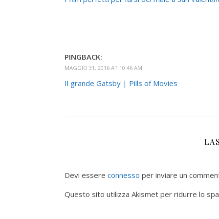
PINGBACK:
MAGGIO 31, 2016 AT 10:46 AM
Il grande Gatsby | Pills of Movies
LA
Devi essere
connesso
per inviare un commen
Questo sito utilizza Akismet per ridurre lo sp