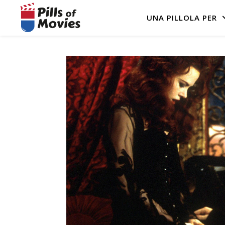
UNA PILLOLA PER