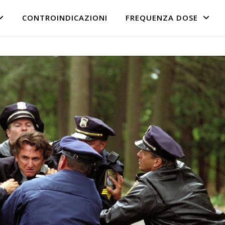
CONTROINDICAZIONI
FREQUENZA DOSE