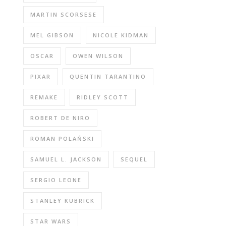
MARTIN SCORSESE
MEL GIBSON
NICOLE KIDMAN
OSCAR
OWEN WILSON
PIXAR
QUENTIN TARANTINO
REMAKE
RIDLEY SCOTT
ROBERT DE NIRO
ROMAN POLAŃSKI
SAMUEL L. JACKSON
SEQUEL
SERGIO LEONE
STANLEY KUBRICK
STAR WARS