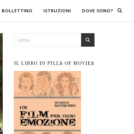
BOLLETTINO
ISTRUZIONI
DOVE SONO?
IL LIBRO DI PILLS OF MOVIES