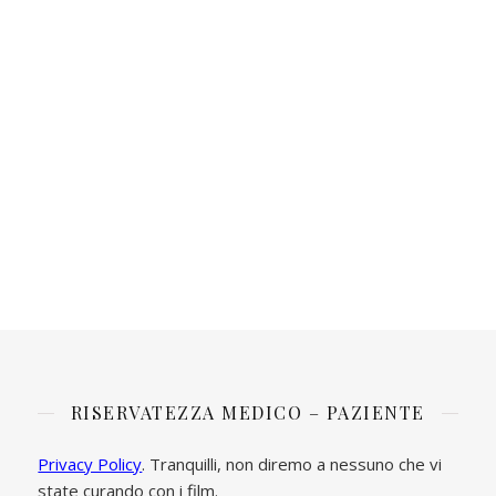
RISERVATEZZA MEDICO – PAZIENTE
Privacy Policy
. Tranquilli, non diremo a nessuno che vi
state curando con i film.