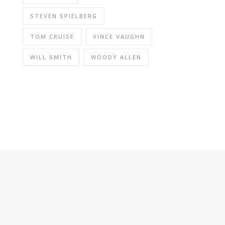
STEVEN SPIELBERG
TOM CRUISE
VINCE VAUGHN
WILL SMITH
WOODY ALLEN