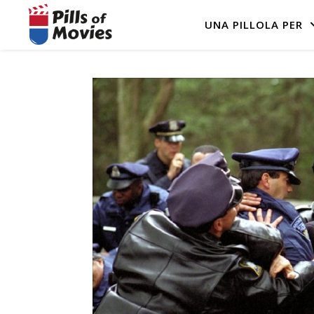
UNA PILLOLA PER