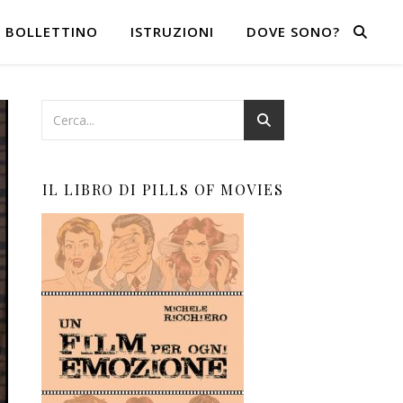
BOLLETTINO
ISTRUZIONI
DOVE SONO?
IL LIBRO DI PILLS OF MOVIES