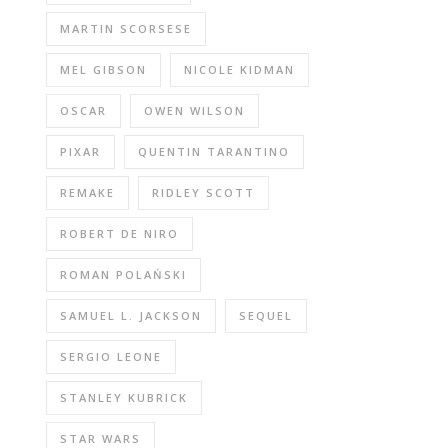
MARTIN SCORSESE
MEL GIBSON
NICOLE KIDMAN
OSCAR
OWEN WILSON
PIXAR
QUENTIN TARANTINO
REMAKE
RIDLEY SCOTT
ROBERT DE NIRO
ROMAN POLAŃSKI
SAMUEL L. JACKSON
SEQUEL
SERGIO LEONE
STANLEY KUBRICK
STAR WARS