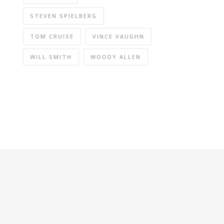
STEVEN SPIELBERG
TOM CRUISE
VINCE VAUGHN
WILL SMITH
WOODY ALLEN