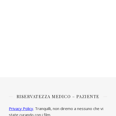
RISERVATEZZA MEDICO – PAZIENTE
Privacy Policy
. Tranquilli, non diremo a nessuno che vi
state curando con i film.