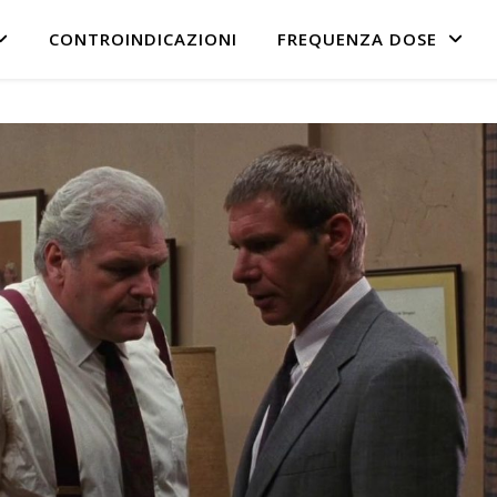
CONTROINDICAZIONI
FREQUENZA DOSE