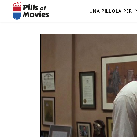
UNA PILLOLA PER