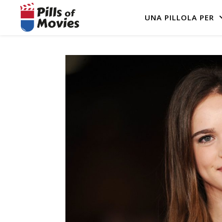
UNA PILLOLA PER