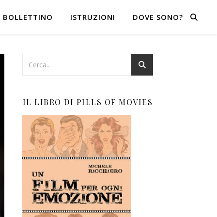
BOLLETTINO
ISTRUZIONI
DOVE SONO?
IL LIBRO DI PILLS OF MOVIES