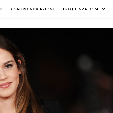
CONTROINDICAZIONI
FREQUENZA DOSE