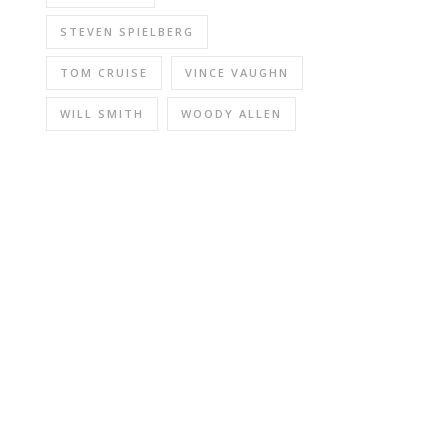
STEVEN SPIELBERG
TOM CRUISE
VINCE VAUGHN
WILL SMITH
WOODY ALLEN