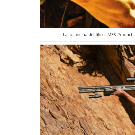
La locandina del film… MES Product