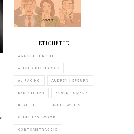
ETICHETTE
AGATHA CHRISTIE
ALFRED HITCHCOCK
AL PACINO
AUDREY HEPBURN
BEN STILLER
BLACK COMEDY
BRAD PITT
BRUCE WILLIS
ro
CLINT EASTWOOD
CORTOMETRAGGIO