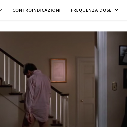
CONTROINDICAZIONI
FREQUENZA DOSE