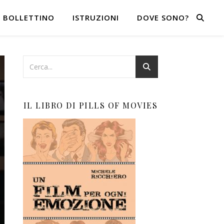
BOLLETTINO
ISTRUZIONI
DOVE SONO?
IL LIBRO DI PILLS OF MOVIES