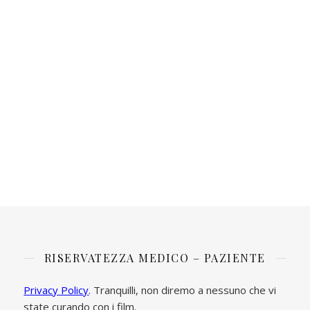
RISERVATEZZA MEDICO – PAZIENTE
Privacy Policy
. Tranquilli, non diremo a nessuno che vi
state curando con i film.