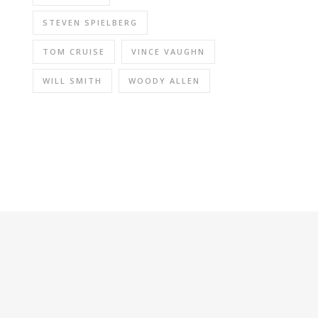
STEVEN SPIELBERG
TOM CRUISE
VINCE VAUGHN
WILL SMITH
WOODY ALLEN