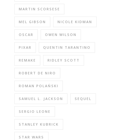
MARTIN SCORSESE
MEL GIBSON
NICOLE KIDMAN
OSCAR
OWEN WILSON
PIXAR
QUENTIN TARANTINO
REMAKE
RIDLEY SCOTT
ROBERT DE NIRO
ROMAN POLAŃSKI
SAMUEL L. JACKSON
SEQUEL
SERGIO LEONE
STANLEY KUBRICK
STAR WARS