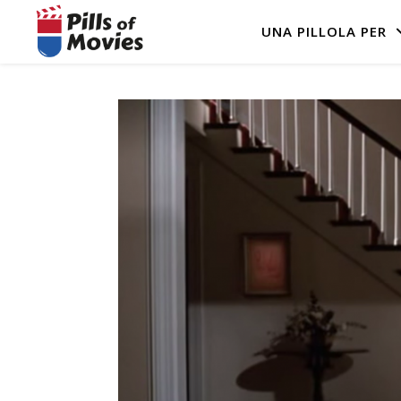
UNA PILLOLA PER