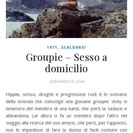
,
1971
SCALDARSI
Groupie – Sesso a
domicilio
Settembre 8, 2016
Hippie, sesso, droghe e progressive rock è lo scenario
della vicenda che coinvolge una giovane groupie. Vicky si
innamora del membro di una band, che però la seduce e
abbandona. Lei allora si fa un membro dopo l’altro nel
viaggio alla ricerca del suo amore, che però, per l’appunto,
non le impedisce di fare la donna di facili costumi con