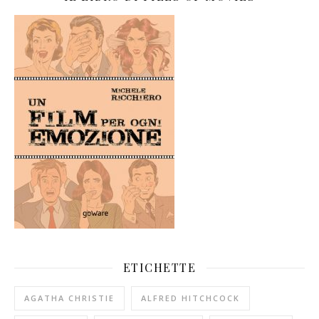
ETICHETTE
AGATHA CHRISTIE
ALFRED HITCHCOCK