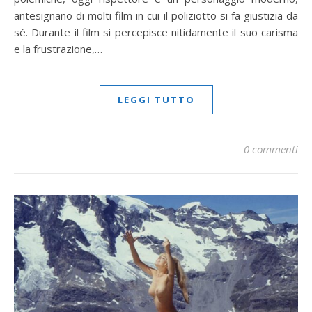
antesignano di molti film in cui il poliziotto si fa giustizia da
sé. Durante il film si percepisce nitidamente il suo carisma
e la frustrazione,…
LEGGI TUTTO
0 commenti