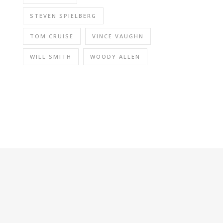
STEVEN SPIELBERG
TOM CRUISE
VINCE VAUGHN
WILL SMITH
WOODY ALLEN