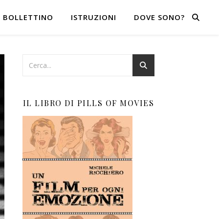
BOLLETTINO
ISTRUZIONI
DOVE SONO?
IL LIBRO DI PILLS OF MOVIES