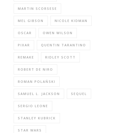
MARTIN SCORSESE
MEL GIBSON
NICOLE KIDMAN
OSCAR
OWEN WILSON
PIXAR
QUENTIN TARANTINO
REMAKE
RIDLEY SCOTT
ROBERT DE NIRO
ROMAN POLAŃSKI
SAMUEL L. JACKSON
SEQUEL
SERGIO LEONE
STANLEY KUBRICK
STAR WARS