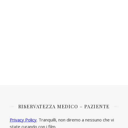
RISERVATEZZA MEDICO – PAZIENTE
Privacy Policy
. Tranquilli, non diremo a nessuno che vi
state curando con i film.