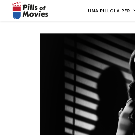
UNA PILLOLA PER