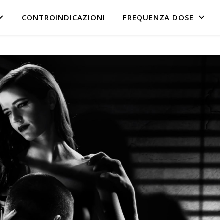
CONTROINDICAZIONI
FREQUENZA DOSE