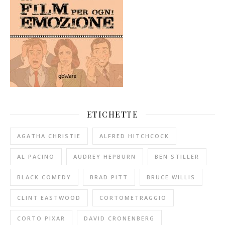
ETICHETTE
AGATHA CHRISTIE
ALFRED HITCHCOCK
AL PACINO
AUDREY HEPBURN
BEN STILLER
BLACK COMEDY
BRAD PITT
BRUCE WILLIS
CLINT EASTWOOD
CORTOMETRAGGIO
CORTO PIXAR
DAVID CRONENBERG