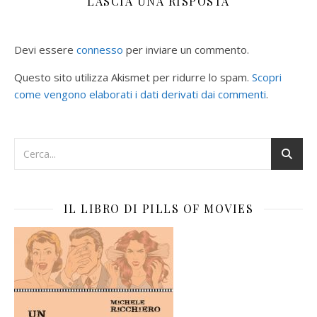
LASCIA UNA RISPOSTA
Devi essere
connesso
per inviare un commento.
Questo sito utilizza Akismet per ridurre lo spam.
Scopri
come vengono elaborati i dati derivati dai commenti
.
IL LIBRO DI PILLS OF MOVIES