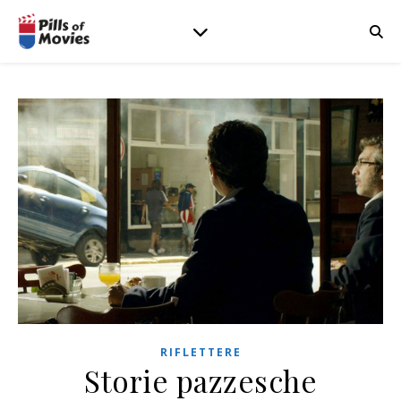
RIFLETTERE
Storie pazzesche