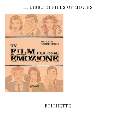
IL LIBRO DI PILLS OF MOVIES
ETICHETTE