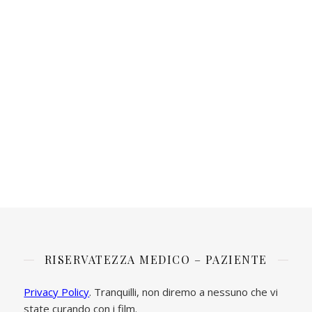
RISERVATEZZA MEDICO – PAZIENTE
Privacy Policy
. Tranquilli, non diremo a nessuno che vi
state curando con i film.