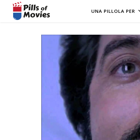
UNA PILLOLA PER