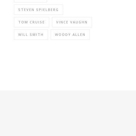
STEVEN SPIELBERG
TOM CRUISE
VINCE VAUGHN
WILL SMITH
WOODY ALLEN