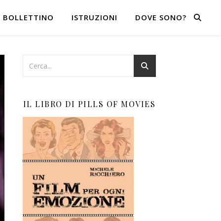
BOLLETTINO
ISTRUZIONI
DOVE SONO?
IL LIBRO DI PILLS OF MOVIES