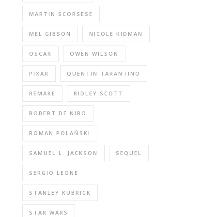
MARTIN SCORSESE
MEL GIBSON
NICOLE KIDMAN
OSCAR
OWEN WILSON
PIXAR
QUENTIN TARANTINO
REMAKE
RIDLEY SCOTT
ROBERT DE NIRO
ROMAN POLAŃSKI
SAMUEL L. JACKSON
SEQUEL
SERGIO LEONE
STANLEY KUBRICK
STAR WARS