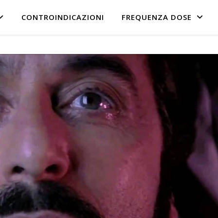
CONTROINDICAZIONI
FREQUENZA DOSE