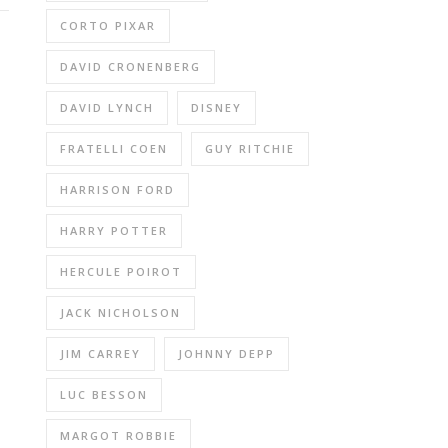
CORTO PIXAR
DAVID CRONENBERG
DAVID LYNCH
DISNEY
FRATELLI COEN
GUY RITCHIE
HARRISON FORD
HARRY POTTER
HERCULE POIROT
JACK NICHOLSON
JIM CARREY
JOHNNY DEPP
LUC BESSON
MARGOT ROBBIE