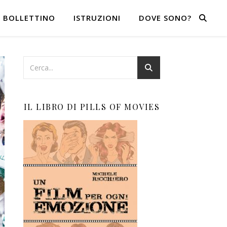
BOLLETTINO
ISTRUZIONI
DOVE SONO?
IL LIBRO DI PILLS OF MOVIES