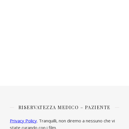
RISERVATEZZA MEDICO – PAZIENTE
Privacy Policy
. Tranquilli, non diremo a nessuno che vi
state curando con i film.