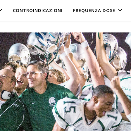
CONTROINDICAZIONI
FREQUENZA DOSE