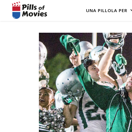
UNA PILLOLA PER