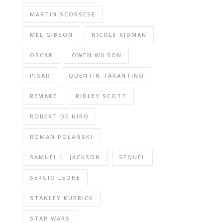
MARTIN SCORSESE
MEL GIBSON
NICOLE KIDMAN
OSCAR
OWEN WILSON
PIXAR
QUENTIN TARANTINO
REMAKE
RIDLEY SCOTT
ROBERT DE NIRO
ROMAN POLAŃSKI
SAMUEL L. JACKSON
SEQUEL
SERGIO LEONE
STANLEY KUBRICK
STAR WARS