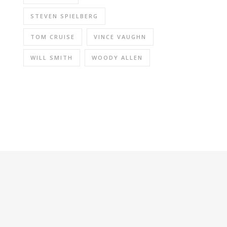
STEVEN SPIELBERG
TOM CRUISE
VINCE VAUGHN
WILL SMITH
WOODY ALLEN