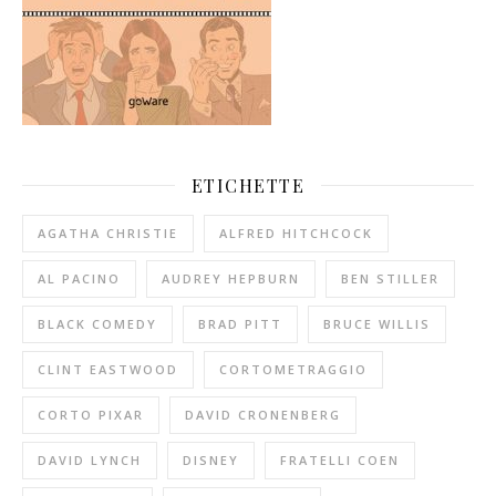
ETICHETTE
AGATHA CHRISTIE
ALFRED HITCHCOCK
AL PACINO
AUDREY HEPBURN
BEN STILLER
BLACK COMEDY
BRAD PITT
BRUCE WILLIS
CLINT EASTWOOD
CORTOMETRAGGIO
CORTO PIXAR
DAVID CRONENBERG
DAVID LYNCH
DISNEY
FRATELLI COEN