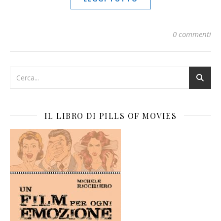
0 commenti
IL LIBRO DI PILLS OF MOVIES