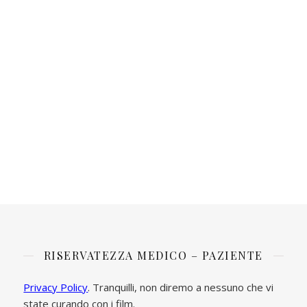
RISERVATEZZA MEDICO – PAZIENTE
Privacy Policy
. Tranquilli, non diremo a nessuno che vi
state curando con i film.