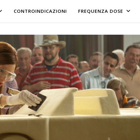
CONTROINDICAZIONI
FREQUENZA DOSE