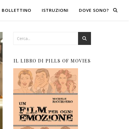
BOLLETTINO
ISTRUZIONI
DOVE SONO?
IL LIBRO DI PILLS OF MOVIES