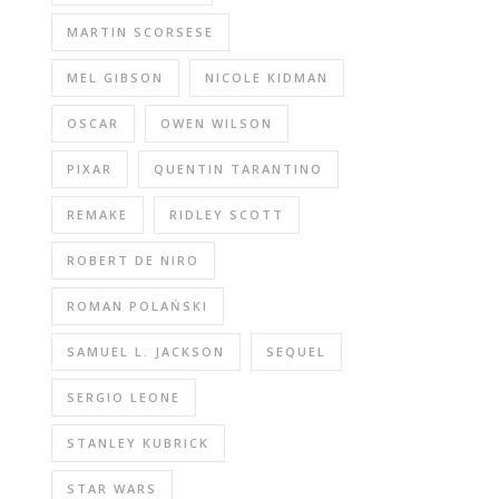
MARTIN SCORSESE
MEL GIBSON
NICOLE KIDMAN
OSCAR
OWEN WILSON
PIXAR
QUENTIN TARANTINO
REMAKE
RIDLEY SCOTT
ROBERT DE NIRO
ROMAN POLAŃSKI
SAMUEL L. JACKSON
SEQUEL
SERGIO LEONE
STANLEY KUBRICK
STAR WARS