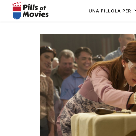
UNA PILLOLA PER