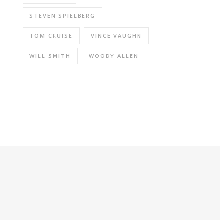
STEVEN SPIELBERG
TOM CRUISE
VINCE VAUGHN
WILL SMITH
WOODY ALLEN