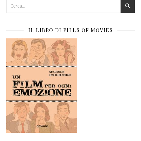
IL LIBRO DI PILLS OF MOVIES