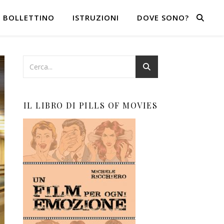
BOLLETTINO
ISTRUZIONI
DOVE SONO?
IL LIBRO DI PILLS OF MOVIES