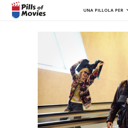
UNA PILLOLA PER