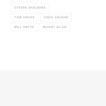
STEVEN SPIELBERG
TOM CRUISE
VINCE VAUGHN
WILL SMITH
WOODY ALLEN