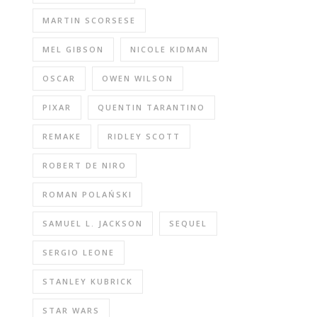
MARTIN SCORSESE
MEL GIBSON
NICOLE KIDMAN
OSCAR
OWEN WILSON
PIXAR
QUENTIN TARANTINO
REMAKE
RIDLEY SCOTT
ROBERT DE NIRO
ROMAN POLAŃSKI
SAMUEL L. JACKSON
SEQUEL
SERGIO LEONE
STANLEY KUBRICK
STAR WARS