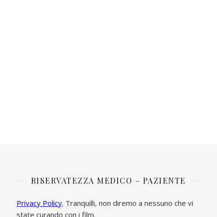
RISERVATEZZA MEDICO – PAZIENTE
Privacy Policy
. Tranquilli, non diremo a nessuno che vi
state curando con i film.