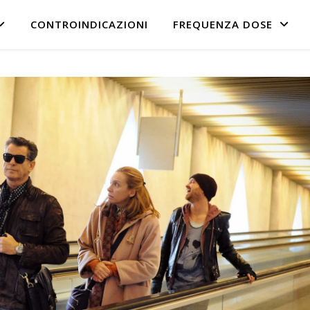
CONTROINDICAZIONI
FREQUENZA DOSE