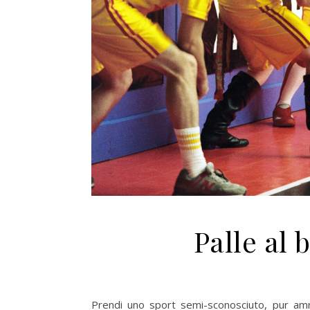
Palle al 
Prendi uno sport semi-sconosciuto, pur amme