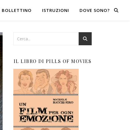
BOLLETTINO
ISTRUZIONI
DOVE SONO?
IL LIBRO DI PILLS OF MOVIES