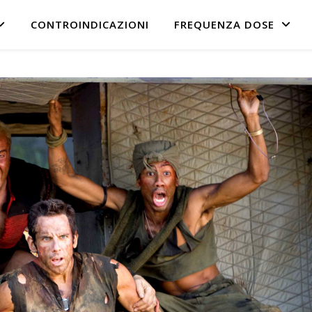
CONTROINDICAZIONI
FREQUENZA DOSE