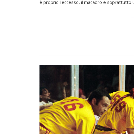
è proprio l’eccesso, il macabro e soprattutto un