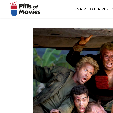
UNA PILLOLA PER