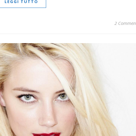
LEGGI TUTTO
2 Commen