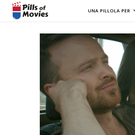
UNA PILLOLA PER