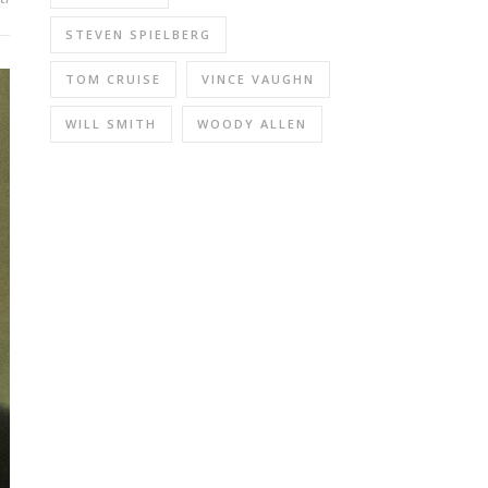
STEVEN SPIELBERG
TOM CRUISE
VINCE VAUGHN
WILL SMITH
WOODY ALLEN