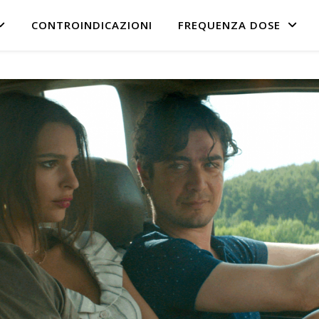
CONTROINDICAZIONI
FREQUENZA DOSE