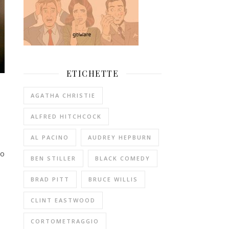
ETICHETTE
AGATHA CHRISTIE
ALFRED HITCHCOCK
AL PACINO
AUDREY HEPBURN
lo
BEN STILLER
BLACK COMEDY
BRAD PITT
BRUCE WILLIS
CLINT EASTWOOD
CORTOMETRAGGIO