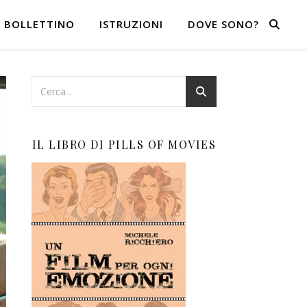
BOLLETTINO
ISTRUZIONI
DOVE SONO?
IL LIBRO DI PILLS OF MOVIES