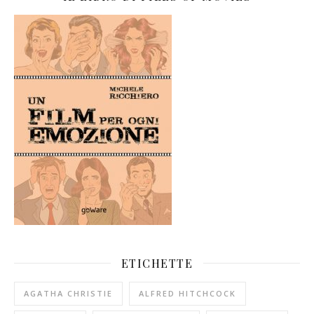
ETICHETTE
AGATHA CHRISTIE
ALFRED HITCHCOCK