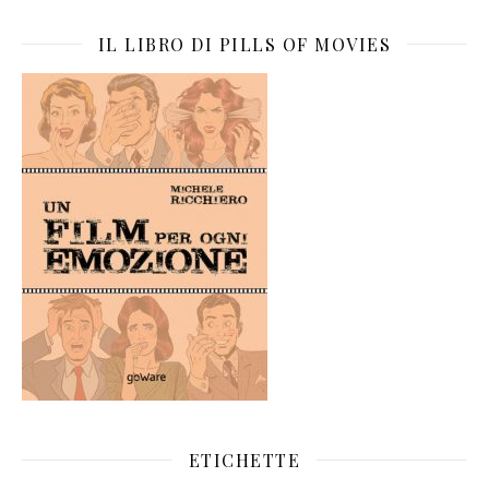
IL LIBRO DI PILLS OF MOVIES
ETICHETTE