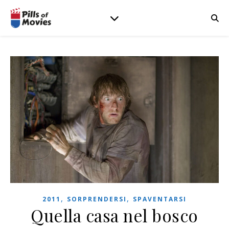
,
,
2011
SORPRENDERSI
SPAVENTARSI
Quella casa nel bosco