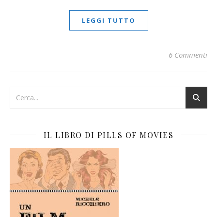
LEGGI TUTTO
6 Commenti
IL LIBRO DI PILLS OF MOVIES