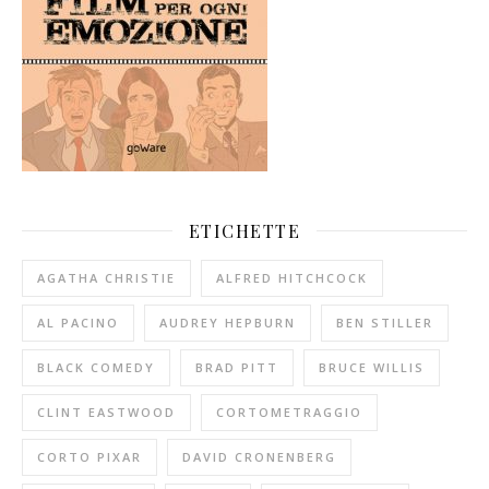
ETICHETTE
AGATHA CHRISTIE
ALFRED HITCHCOCK
AL PACINO
AUDREY HEPBURN
BEN STILLER
BLACK COMEDY
BRAD PITT
BRUCE WILLIS
CLINT EASTWOOD
CORTOMETRAGGIO
CORTO PIXAR
DAVID CRONENBERG