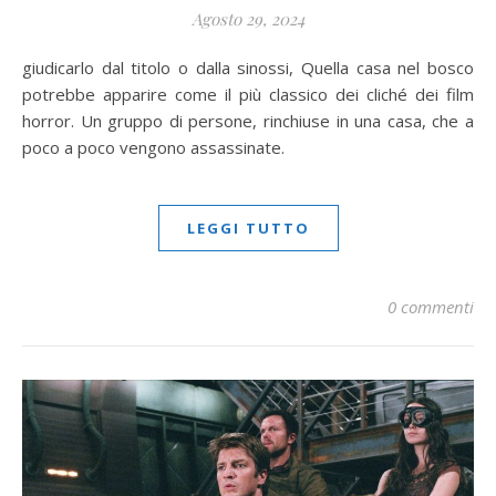
Agosto 29, 2024
giudicarlo dal titolo o dalla sinossi, Quella casa nel bosco
potrebbe apparire come il più classico dei cliché dei film
horror. Un gruppo di persone, rinchiuse in una casa, che a
poco a poco vengono assassinate.
LEGGI TUTTO
0 commenti