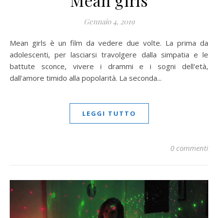
Gennaio 4, 2019
Mean girls è un film da vedere due volte. La prima da
adolescenti, per lasciarsi travolgere dalla simpatia e le
battute sconce, vivere i drammi e i sogni dell'età,
dall'amore timido alla popolarità. La seconda...
LEGGI TUTTO
0 commenti