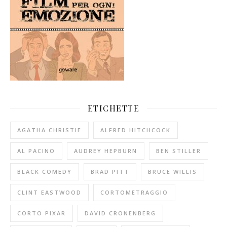
ETICHETTE
AGATHA CHRISTIE
ALFRED HITCHCOCK
AL PACINO
AUDREY HEPBURN
BEN STILLER
BLACK COMEDY
BRAD PITT
BRUCE WILLIS
CLINT EASTWOOD
CORTOMETRAGGIO
CORTO PIXAR
DAVID CRONENBERG