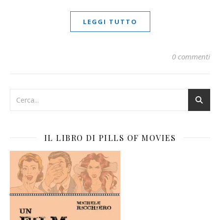
LEGGI TUTTO
0 commenti
IL LIBRO DI PILLS OF MOVIES