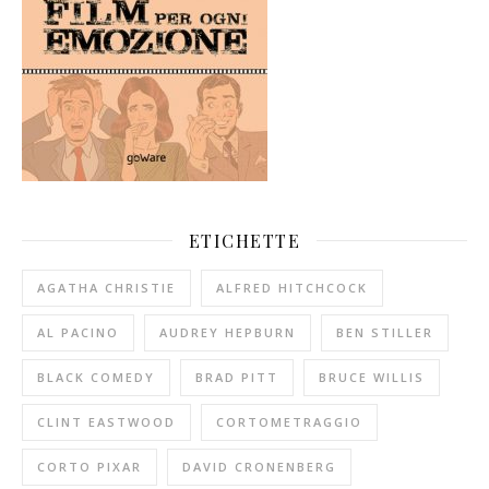
ETICHETTE
AGATHA CHRISTIE
ALFRED HITCHCOCK
AL PACINO
AUDREY HEPBURN
BEN STILLER
BLACK COMEDY
BRAD PITT
BRUCE WILLIS
CLINT EASTWOOD
CORTOMETRAGGIO
CORTO PIXAR
DAVID CRONENBERG