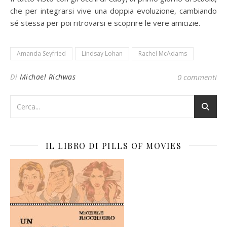
che per integrarsi vive una doppia evoluzione, cambiando
sé stessa per poi ritrovarsi e scoprire le vere amicizie.
Amanda Seyfried
Lindsay Lohan
Rachel McAdams
Di
Michael Richwas
0 commenti
IL LIBRO DI PILLS OF MOVIES