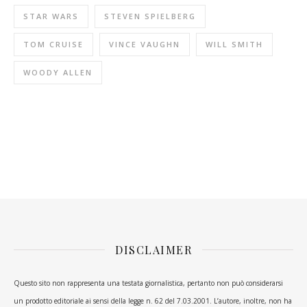
STAR WARS
STEVEN SPIELBERG
TOM CRUISE
VINCE VAUGHN
WILL SMITH
WOODY ALLEN
DISCLAIMER
Questo sito non rappresenta una testata giornalistica, pertanto non può considerarsi
un prodotto editoriale ai sensi della legge n. 62 del 7.03.2001. L’autore, inoltre, non ha