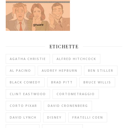
ETICHETTE
AGATHA CHRISTIE
ALFRED HITCHCOCK
AL PACINO
AUDREY HEPBURN
BEN STILLER
BLACK COMEDY
BRAD PITT
BRUCE WILLIS
CLINT EASTWOOD
CORTOMETRAGGIO
CORTO PIXAR
DAVID CRONENBERG
DAVID LYNCH
DISNEY
FRATELLI COEN