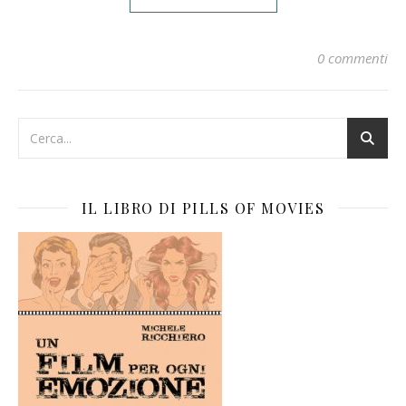
0 commenti
IL LIBRO DI PILLS OF MOVIES