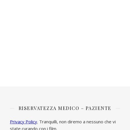
RISERVATEZZA MEDICO – PAZIENTE
Privacy Policy
. Tranquilli, non diremo a nessuno che vi
state curando con i film.