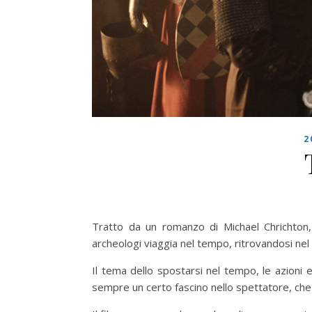
2
Tratto da un romanzo di Michael Chrichton
archeologi viaggia nel tempo, ritrovandosi nel
Il tema dello spostarsi nel tempo, le azioni
sempre un certo fascino nello spettatore, che in