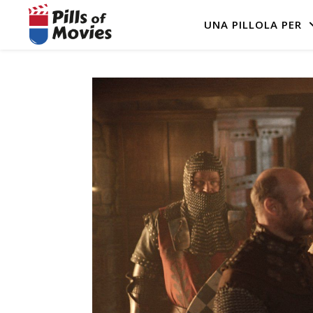
UNA PILLOLA PER