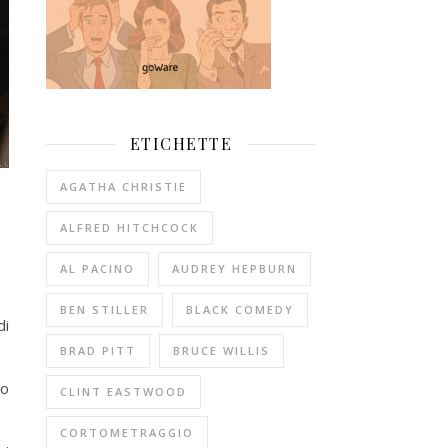
ETICHETTE
AGATHA CHRISTIE
ALFRED HITCHCOCK
AL PACINO
AUDREY HEPBURN
BEN STILLER
BLACK COMEDY
di
BRAD PITT
BRUCE WILLIS
no
CLINT EASTWOOD
CORTOMETRAGGIO