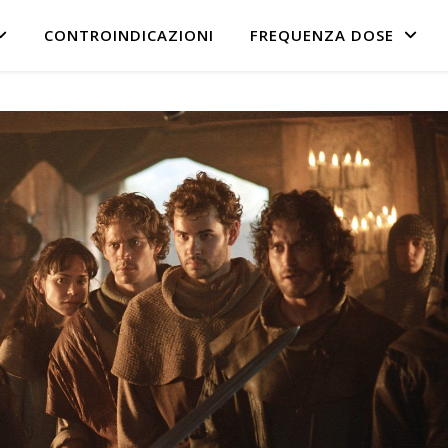
CONTROINDICAZIONI
FREQUENZA DOSE