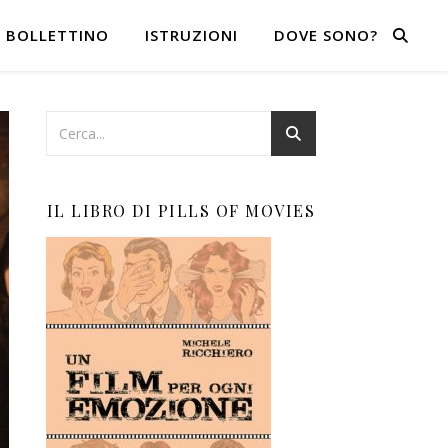
BOLLETTINO
ISTRUZIONI
DOVE SONO?
IL LIBRO DI PILLS OF MOVIES