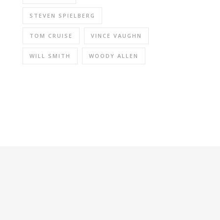
STEVEN SPIELBERG
TOM CRUISE
VINCE VAUGHN
WILL SMITH
WOODY ALLEN