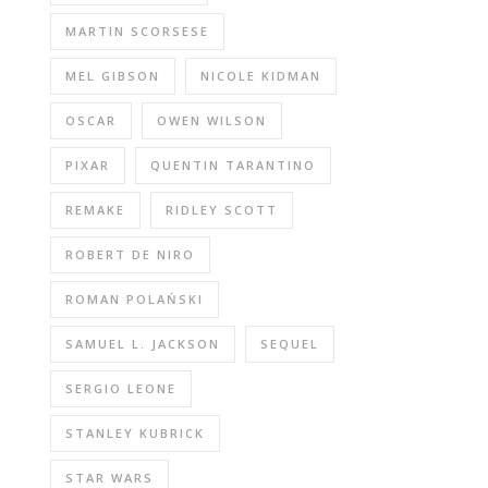
MARTIN SCORSESE
MEL GIBSON
NICOLE KIDMAN
OSCAR
OWEN WILSON
PIXAR
QUENTIN TARANTINO
REMAKE
RIDLEY SCOTT
ROBERT DE NIRO
ROMAN POLAŃSKI
SAMUEL L. JACKSON
SEQUEL
SERGIO LEONE
STANLEY KUBRICK
STAR WARS