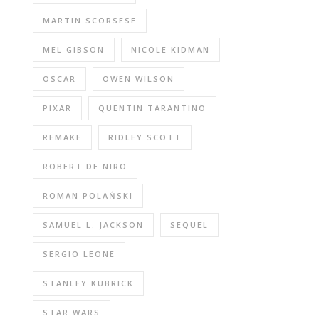
MARTIN SCORSESE
MEL GIBSON
NICOLE KIDMAN
OSCAR
OWEN WILSON
PIXAR
QUENTIN TARANTINO
REMAKE
RIDLEY SCOTT
ROBERT DE NIRO
ROMAN POLAŃSKI
SAMUEL L. JACKSON
SEQUEL
SERGIO LEONE
STANLEY KUBRICK
STAR WARS