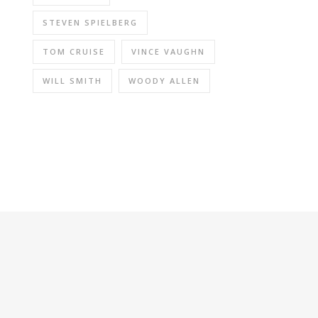
STEVEN SPIELBERG
TOM CRUISE
VINCE VAUGHN
WILL SMITH
WOODY ALLEN