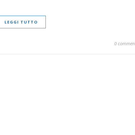
LEGGI TUTTO
0 commen