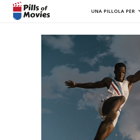
UNA PILLOLA PER