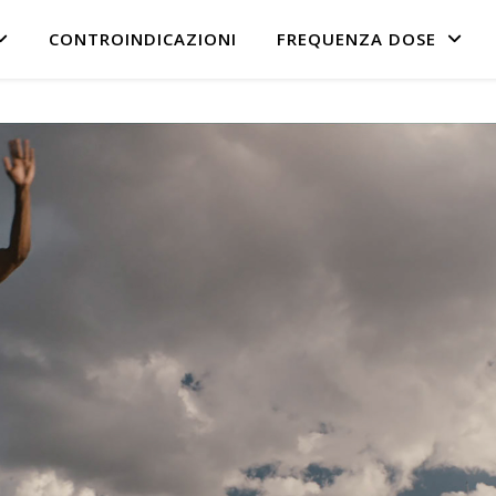
CONTROINDICAZIONI
FREQUENZA DOSE