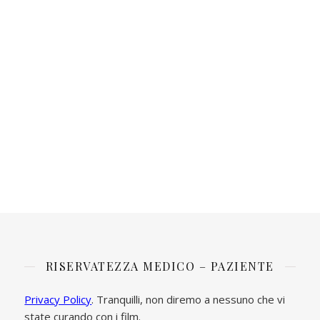
RISERVATEZZA MEDICO – PAZIENTE
Privacy Policy
. Tranquilli, non diremo a nessuno che vi
state curando con i film.