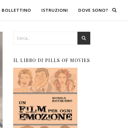
BOLLETTINO
ISTRUZIONI
DOVE SONO?
IL LIBRO DI PILLS OF MOVIES