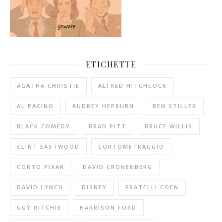
ETICHETTE
AGATHA CHRISTIE
ALFRED HITCHCOCK
AL PACINO
AUDREY HEPBURN
BEN STILLER
BLACK COMEDY
BRAD PITT
BRUCE WILLIS
CLINT EASTWOOD
CORTOMETRAGGIO
CORTO PIXAR
DAVID CRONENBERG
DAVID LYNCH
DISNEY
FRATELLI COEN
GUY RITCHIE
HARRISON FORD