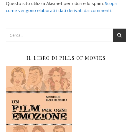
Questo sito utilizza Akismet per ridurre lo spam.
Scopri
come vengono elaborati i dati derivati dai commenti
.
IL LIBRO DI PILLS OF MOVIES