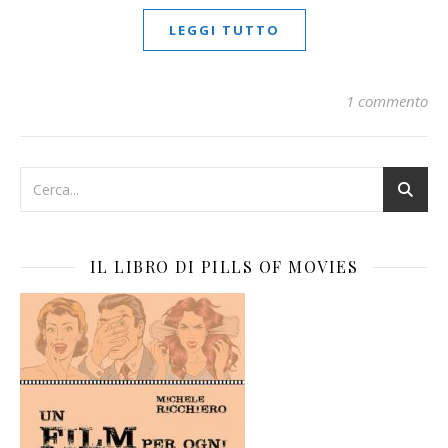
LEGGI TUTTO
1 commento
IL LIBRO DI PILLS OF MOVIES