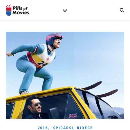
,
,
2016
ISPIRARSI
RIDERE