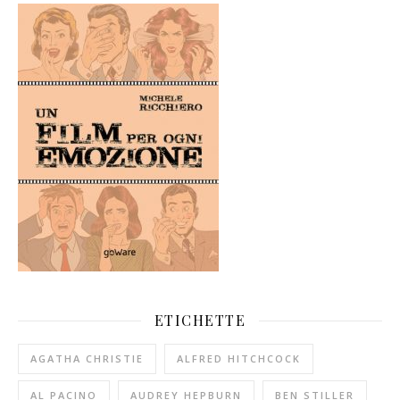
ETICHETTE
AGATHA CHRISTIE
ALFRED HITCHCOCK
AL PACINO
AUDREY HEPBURN
BEN STILLER