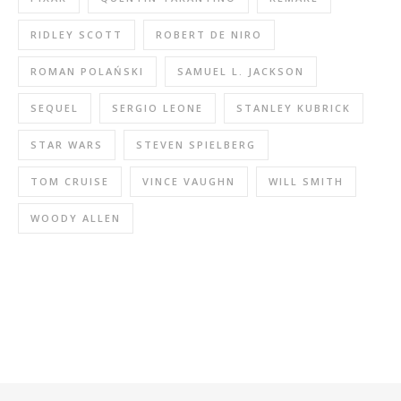
RIDLEY SCOTT
ROBERT DE NIRO
ROMAN POLAŃSKI
SAMUEL L. JACKSON
SEQUEL
SERGIO LEONE
STANLEY KUBRICK
STAR WARS
STEVEN SPIELBERG
TOM CRUISE
VINCE VAUGHN
WILL SMITH
WOODY ALLEN