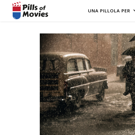
UNA PILLOLA PER