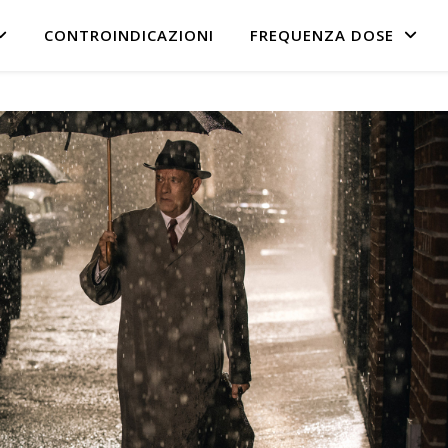
CONTROINDICAZIONI
FREQUENZA DOSE