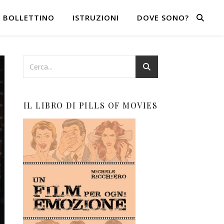
BOLLETTINO
ISTRUZIONI
DOVE SONO?
IL LIBRO DI PILLS OF MOVIES