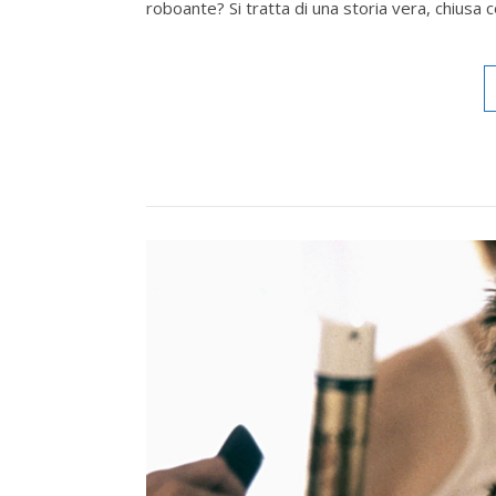
roboante? Si tratta di una storia vera, chiusa 