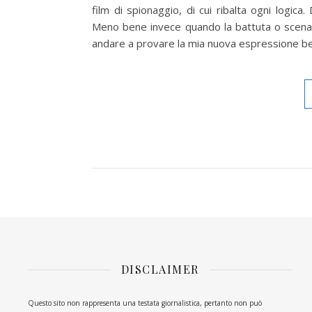
film di spionaggio, di cui ribalta ogni logic
Meno bene invece quando la battuta o scena 
andare a provare la mia nuova espressione bell
DISCLAIMER
Questo sito non rappresenta una testata giornalistica, pertanto non può