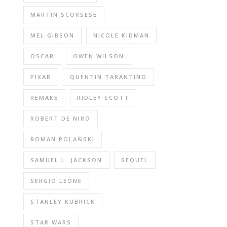
MARTIN SCORSESE
MEL GIBSON
NICOLE KIDMAN
OSCAR
OWEN WILSON
PIXAR
QUENTIN TARANTINO
REMAKE
RIDLEY SCOTT
ROBERT DE NIRO
ROMAN POLAŃSKI
SAMUEL L. JACKSON
SEQUEL
SERGIO LEONE
STANLEY KUBRICK
STAR WARS