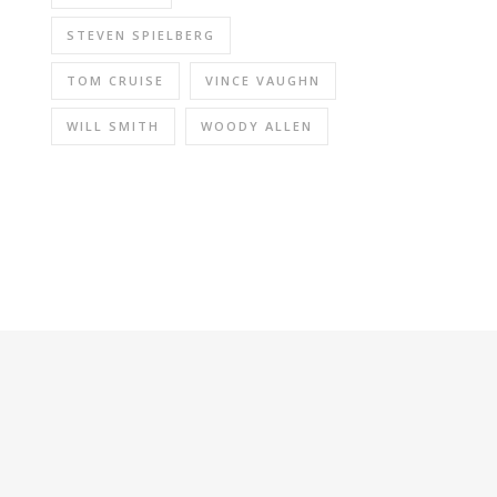
STEVEN SPIELBERG
TOM CRUISE
VINCE VAUGHN
WILL SMITH
WOODY ALLEN