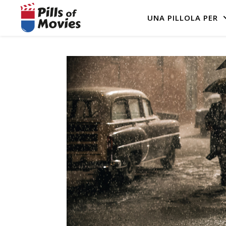
UNA PILLOLA PER