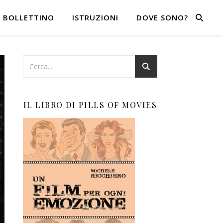
BOLLETTINO
ISTRUZIONI
DOVE SONO?
IL LIBRO DI PILLS OF MOVIES