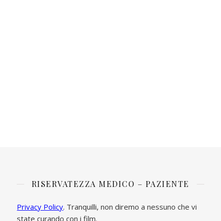
RISERVATEZZA MEDICO – PAZIENTE
Privacy Policy
. Tranquilli, non diremo a nessuno che vi
state curando con i film.