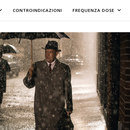
CONTROINDICAZIONI
FREQUENZA DOSE