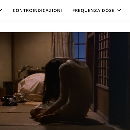
CONTROINDICAZIONI
FREQUENZA DOSE