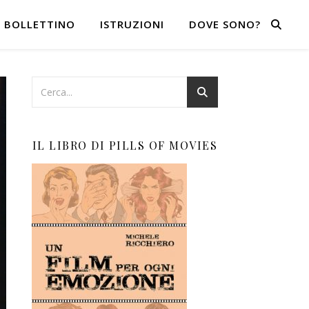
BOLLETTINO
ISTRUZIONI
DOVE SONO?
IL LIBRO DI PILLS OF MOVIES