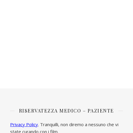
RISERVATEZZA MEDICO – PAZIENTE
Privacy Policy
. Tranquilli, non diremo a nessuno che vi
state curando con i film.