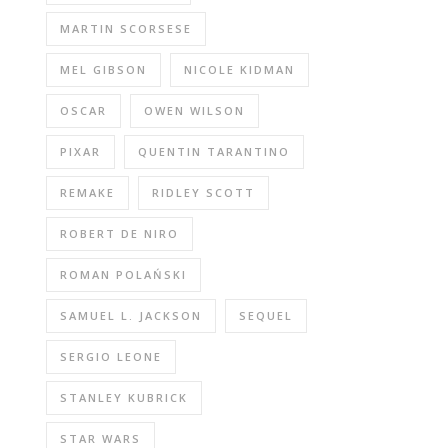
MARTIN SCORSESE
MEL GIBSON
NICOLE KIDMAN
OSCAR
OWEN WILSON
PIXAR
QUENTIN TARANTINO
REMAKE
RIDLEY SCOTT
ROBERT DE NIRO
ROMAN POLAŃSKI
SAMUEL L. JACKSON
SEQUEL
SERGIO LEONE
STANLEY KUBRICK
STAR WARS