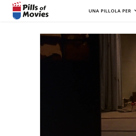
UNA PILLOLA PER