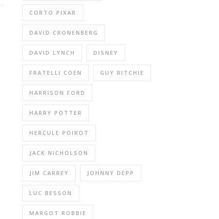
CORTO PIXAR
DAVID CRONENBERG
DAVID LYNCH
DISNEY
FRATELLI COEN
GUY RITCHIE
HARRISON FORD
HARRY POTTER
HERCULE POIROT
JACK NICHOLSON
JIM CARREY
JOHNNY DEPP
LUC BESSON
MARGOT ROBBIE