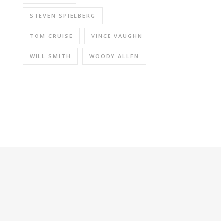
STEVEN SPIELBERG
TOM CRUISE
VINCE VAUGHN
WILL SMITH
WOODY ALLEN