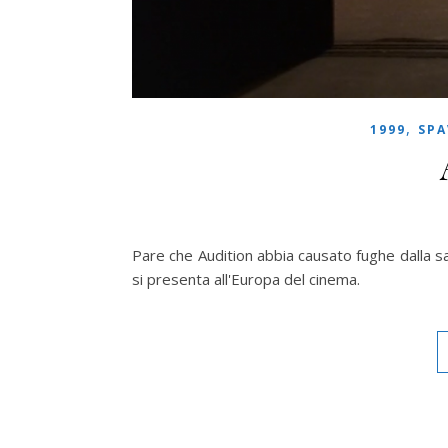
,
1999
SPA
Pare che Audition abbia causato fughe dalla sa
si presenta all'Europa del cinema.