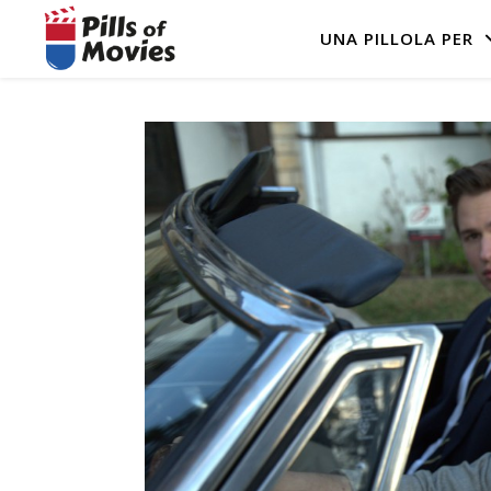
UNA PILLOLA PER