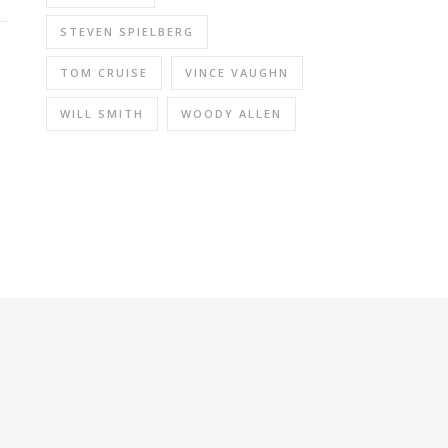
STEVEN SPIELBERG
TOM CRUISE
VINCE VAUGHN
WILL SMITH
WOODY ALLEN