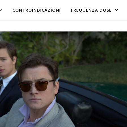
CONTROINDICAZIONI
FREQUENZA DOSE