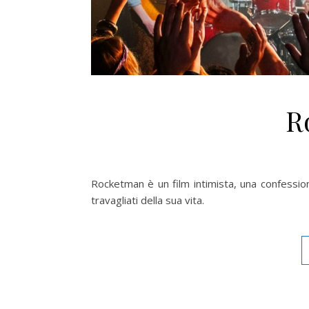
R
Rocketman è un film intimista, una confession
travagliati della sua vita.