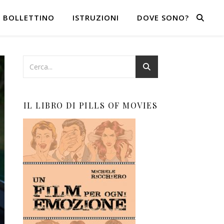
BOLLETTINO
ISTRUZIONI
DOVE SONO?
IL LIBRO DI PILLS OF MOVIES