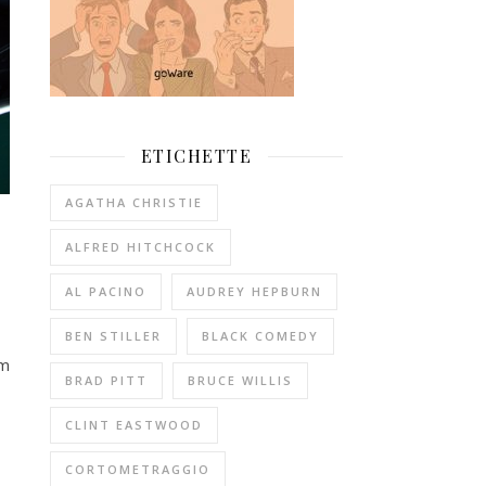
ETICHETTE
AGATHA CHRISTIE
ALFRED HITCHCOCK
AL PACINO
AUDREY HEPBURN
BEN STILLER
BLACK COMEDY
lm
BRAD PITT
BRUCE WILLIS
CLINT EASTWOOD
CORTOMETRAGGIO