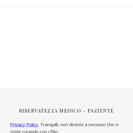
RISERVATEZZA MEDICO – PAZIENTE
Privacy Policy
. Tranquilli, non diremo a nessuno che vi
state curando con i film.