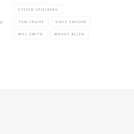
STEVEN SPIELBERG
ti
TOM CRUISE
VINCE VAUGHN
WILL SMITH
WOODY ALLEN