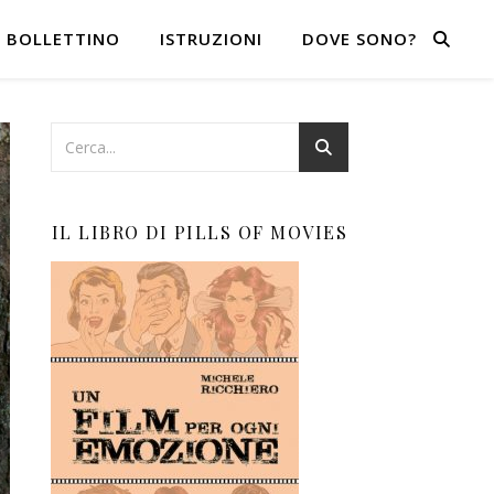
BOLLETTINO
ISTRUZIONI
DOVE SONO?
IL LIBRO DI PILLS OF MOVIES