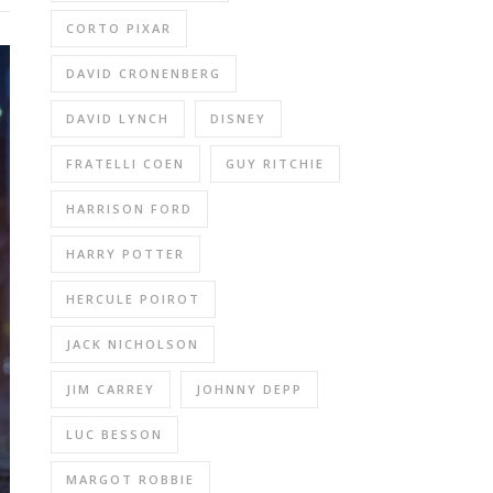
CORTO PIXAR
DAVID CRONENBERG
DAVID LYNCH
DISNEY
FRATELLI COEN
GUY RITCHIE
HARRISON FORD
HARRY POTTER
HERCULE POIROT
JACK NICHOLSON
JIM CARREY
JOHNNY DEPP
LUC BESSON
MARGOT ROBBIE