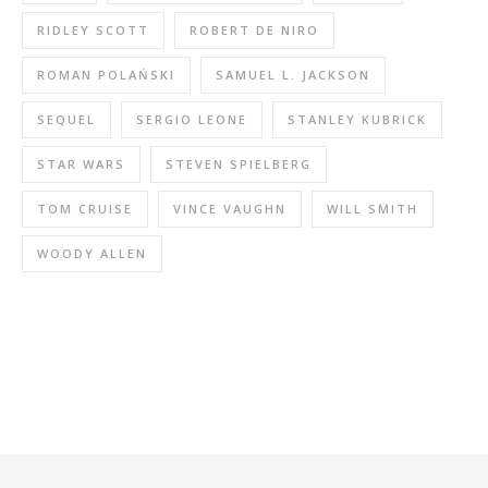
RIDLEY SCOTT
ROBERT DE NIRO
ROMAN POLAŃSKI
SAMUEL L. JACKSON
SEQUEL
SERGIO LEONE
STANLEY KUBRICK
STAR WARS
STEVEN SPIELBERG
TOM CRUISE
VINCE VAUGHN
WILL SMITH
WOODY ALLEN