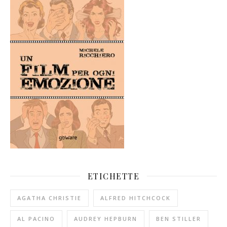
ETICHETTE
AGATHA CHRISTIE
ALFRED HITCHCOCK
AL PACINO
AUDREY HEPBURN
BEN STILLER