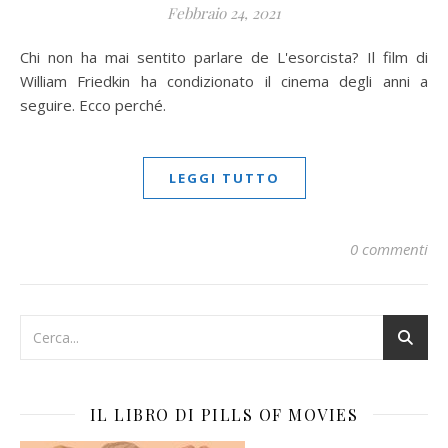
Febbraio 24, 2021
Chi non ha mai sentito parlare de L'esorcista? Il film di
William Friedkin ha condizionato il cinema degli anni a
seguire. Ecco perché.
LEGGI TUTTO
0 commenti
IL LIBRO DI PILLS OF MOVIES