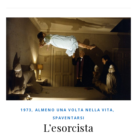
,
,
1973
ALMENO UNA VOLTA NELLA VITA
SPAVENTARSI
L’esorcista