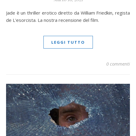
Jade è un thriller erotico diretto da William Friedkin, regista
de L'esorcista. La nostra recensione del film.
LEGGI TUTTO
0 commenti