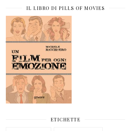
IL LIBRO DI PILLS OF MOVIES
ETICHETTE