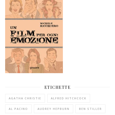
ETICHETTE
AGATHA CHRISTIE
ALFRED HITCHCOCK
AL PACINO
AUDREY HEPBURN
BEN STILLER