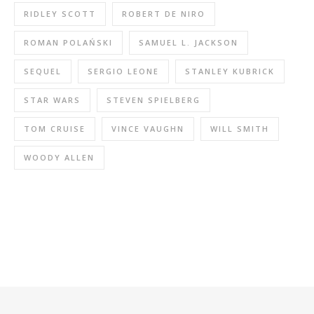
RIDLEY SCOTT
ROBERT DE NIRO
ROMAN POLAŃSKI
SAMUEL L. JACKSON
SEQUEL
SERGIO LEONE
STANLEY KUBRICK
STAR WARS
STEVEN SPIELBERG
TOM CRUISE
VINCE VAUGHN
WILL SMITH
WOODY ALLEN