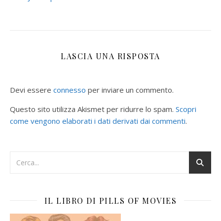
LASCIA UNA RISPOSTA
Devi essere
connesso
per inviare un commento.
Questo sito utilizza Akismet per ridurre lo spam.
Scopri
come vengono elaborati i dati derivati dai commenti
.
IL LIBRO DI PILLS OF MOVIES